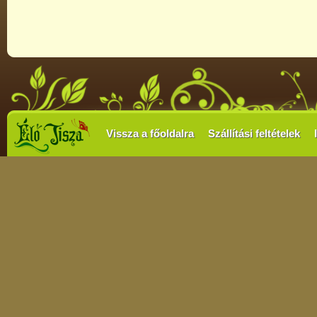
Vissza a főoldalra
Szállítási feltételek