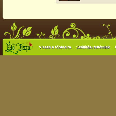
Vissza a főoldalra
Szállítási feltételek