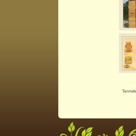
Termék